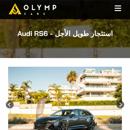
Audi RS6 - استئجار طويل الأجل