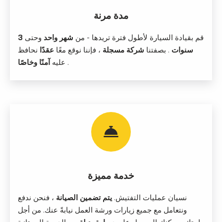
مدة مرنة
قم بقيادة السيارة لأطول فترة تريدها - من
شهر واحد
وحتى
3
سنوات
. بصفتنا
شركة مسجلة
، فإننا نوقع معًا
عقدًا
نحافظ
.
آمنًا وخاصًا
عليه
خدمة مميزة
نسيان عمليات التفتيش.
يتم تضمين الصيانة
، فنحن ندفع
ونتعامل مع جميع زيارات ورشة العمل نيابةً عنك. من أجل