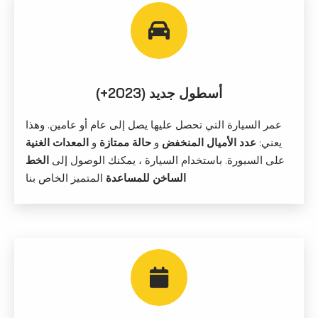
أسطول جديد (2023+)
عمر السيارة التي تحصل عليها يصل إلى عام أو عامين. وهذا
يعني:
عدد الأميال المنخفض
و
حالة ممتازة
و
المعدات الغنية
على السبورة. باستخدام السيارة ، يمكنك الوصول إلى
الخط
الساخن للمساعدة
المتميز الخاص بنا