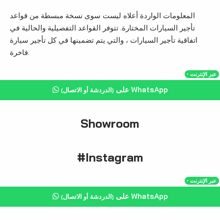
المعلومات الواردة أعلاه ليست سوى نسخة مبسطة من قواعد
تأجير السيارات المختارة. تتوفر القواعد التفصيلية والحالية في
اتفاقية تأجير السيارات ، والتي يتم تضمينها في كل تأجير سيارة
فاخرة.
・عبر الإنترنت
على WhatsApp
(الدردشة أو الاتصال)
Showroom
#Instagram
・عبر الإنترنت
على WhatsApp
(الدردشة أو الاتصال)