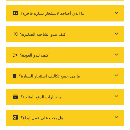
ما الذي أحتاجه لاستئجار سيارة فاخرة؟
كيف تبدو الشاحنة الصغيرة؟
كيف تبدو العودة؟
ما هي جميع تكاليف استئجار السيارة؟
ما خيارات الدفع المتاحة؟
هل يجب علي عمل إيداع؟