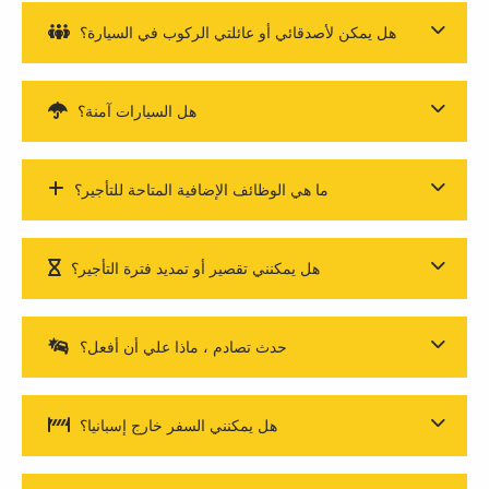
هل يمكن لأصدقائي أو عائلتي الركوب في السيارة؟
هل السيارات آمنة؟
ما هي الوظائف الإضافية المتاحة للتأجير؟
هل يمكنني تقصير أو تمديد فترة التأجير؟
حدث تصادم ، ماذا علي أن أفعل؟
هل يمكنني السفر خارج إسبانيا؟