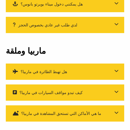
هل يمكنني دخول ميناء بويرتو بانوس؟
لدي طلب غير عادي بخصوص الحجز
ماربيا وملقة
هل تهبط الطائرة في ماربيا؟
كيف تبدو مواقف السيارات في ماربيا؟
ما هي الأماكن التي تستحق المشاهدة في ماربيا؟