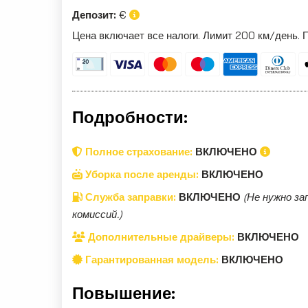
Депозит:
€
Цена включает все налоги. Лимит 200 км/день. 
Подробности:
Полное страхование:
ВКЛЮЧЕНО
Уборка после аренды:
ВКЛЮЧЕНО
Служба заправки:
ВКЛЮЧЕНО
(Не нужно за
комиссий.)
Дополнительные драйверы:
ВКЛЮЧЕНО
Гарантированная модель:
ВКЛЮЧЕНО
Повышение: