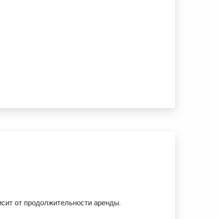
исит от продолжительности аренды.