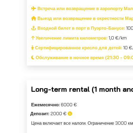
Встреча или возвращение в аэропорту Мал
Выезд или возвращение в окрестности Мар
Входной билет в порт в Пуэрто-Банусе:
100
Увеличение лимита километров:
1,0 €/km
Сертифицированное кресло для детей:
10 €
Обслуживание в ночное время (21:30 - 09:
Long-term rental (1 month an
Ежемесячно:
6000 €
Депозит:
2000 €
Цена включает все налоги. Ограничение 3000 к