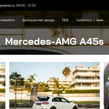
дневность 09:00 - 21:30
втомобили
Долгосрочная аренда
FAQ
Свяжитесь с нами
Mercedes-AMG A45s