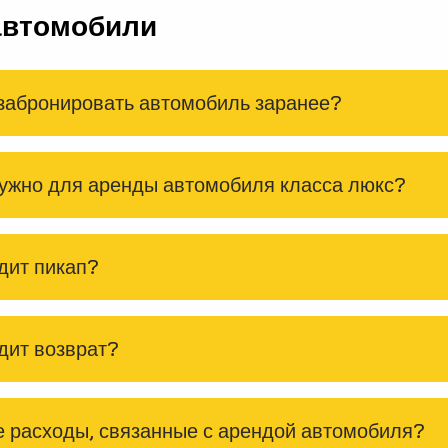
автомобили
 забронировать автомобиль заранее?
ужно для аренды автомобиля класса люкс?
дит пикап?
дит возврат?
 расходы, связанные с арендой автомобиля?