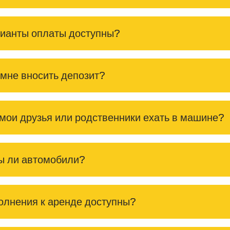
ианты оплаты доступны?
мне вносить депозит?
мои друзья или родственники ехать в машине?
ы ли автомобили?
олнения к аренде доступны?