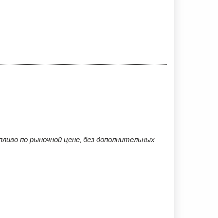
ливо по рыночной цене, без дополнительных