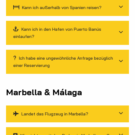
Kann ich außerhalb von Spanien reisen?
Kann ich in den Hafen von Puerto Banús
einlaufen?
Ich habe eine ungewöhnliche Anfrage bezüglich
einer Reservierung
Marbella & Málaga
Landet das Flugzeug in Marbella?