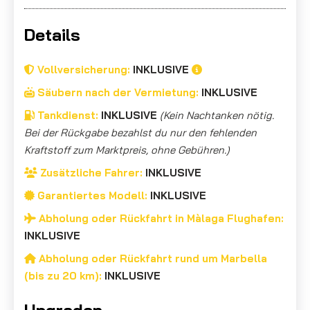
Details
Vollversicherung:
INKLUSIVE
Säubern nach der Vermietung:
INKLUSIVE
Tankdienst:
INKLUSIVE
(Kein Nachtanken nötig.
Bei der Rückgabe bezahlst du nur den fehlenden
Kraftstoff zum Marktpreis, ohne Gebühren.)
Zusätzliche Fahrer:
INKLUSIVE
Garantiertes Modell:
INKLUSIVE
Abholung oder Rückfahrt in Màlaga Flughafen:
INKLUSIVE
Abholung oder Rückfahrt rund um Marbella
(bis zu 20 km):
INKLUSIVE
Upgraden