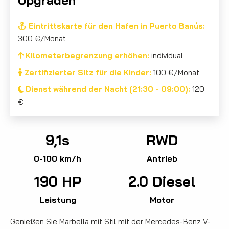
Eintrittskarte für den Hafen in Puerto Banús:
300 €/Monat
Kilometerbegrenzung erhöhen:
individual
Zertifizierter Sitz für die Kinder:
100 €/Monat
Dienst während der Nacht (21:30 - 09:00):
120
€
9,1s
RWD
0-100 km/h
Antrieb
190 HP
2.0 Diesel
Leistung
Motor
Genießen Sie Marbella mit Stil mit der Mercedes-Benz V-