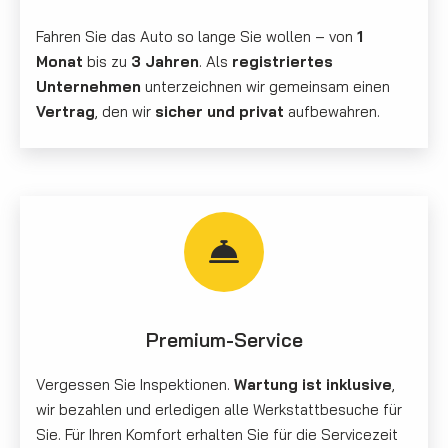
Fahren Sie das Auto so lange Sie wollen – von
1
Monat
bis zu
3 Jahren
. Als
registriertes
Unternehmen
unterzeichnen wir gemeinsam einen
Vertrag
, den wir
sicher und privat
aufbewahren.
Premium-Service
Vergessen Sie Inspektionen.
Wartung ist inklusive
,
wir bezahlen und erledigen alle Werkstattbesuche für
Sie. Für Ihren Komfort erhalten Sie für die Servicezeit