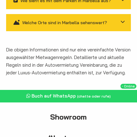
Wie sieht es mit dem Parken in Marbella aus?
Welche Orte sind in Marbella sehenswert?
Die obigen Informationen sind nur eine vereinfachte Version
ausgewählter Mietwagenregeln. Detaillierte und aktuelle
Regeln sind in der Autovermietung Vereinbarung, die zu
jeder Luxus-Autovermietung enthalten ist, zur Verfügung.
・Online
Buch auf WhatsApp
(chatte oder rufe)
Showroom