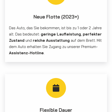
Neue Flotte (2023+)
Das Auto, das Sie bekommen, ist bis zu 1 oder 2 Jahre
alt. Das bedeutet:
geringe Laufleistung
,
perfekter
Zustand
und
reiche Ausstattung
auf dem Brett. Mit
dem Auto erhalten Sie Zugang zu unserer Premium-
Assistenz-Hotline
.
Flexible Dauer