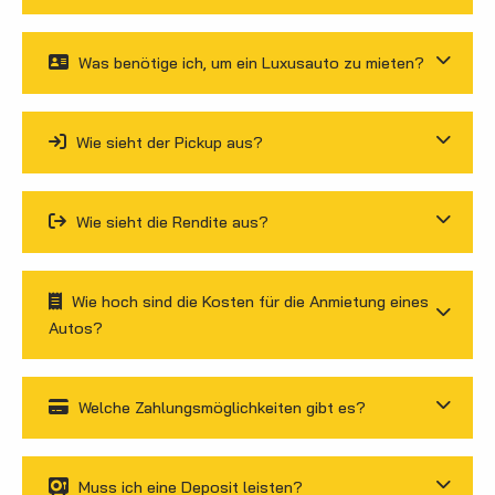
Was benötige ich, um ein Luxusauto zu mieten?
Wie sieht der Pickup aus?
Wie sieht die Rendite aus?
Wie hoch sind die Kosten für die Anmietung eines
Autos?
Welche Zahlungsmöglichkeiten gibt es?
Muss ich eine Deposit leisten?