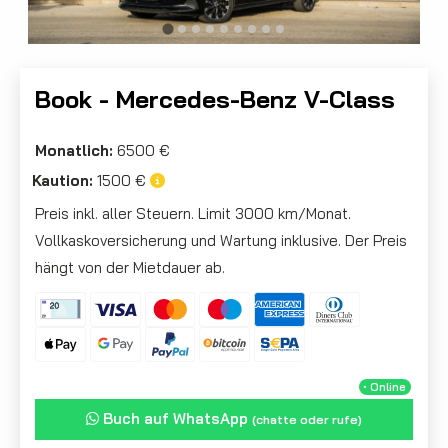
Book - Mercedes-Benz V-Class
Monatlich:
6500 €
Kaution:
1500 €
Preis inkl. aller Steuern. Limit 3000 km/Monat.
Vollkaskoversicherung und Wartung inklusive. Der Preis
hängt von der Mietdauer ab.
・Online
Buch auf WhatsApp
(chatte oder rufe)