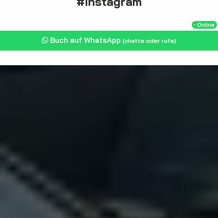
#Instagram
・Online
Buch auf WhatsApp
(chatte oder rufe)