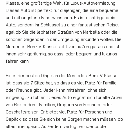
Klasse, eine großartige Wahl für Luxus-Autovermietung.
Dieses Auto ist perfekt für diejenigen, die eine bequeme
und reibungslose Fahrt wünschen. Es ist nicht irgendein
Auto, sondern Ihr Schlüssel zu einer fantastischen Reise,
egal ob Sie die lebhaften Straßen von Marbella oder die
schönen Gegenden in der Umgebung erkunden wollen. Die
Mercedes-Benz V-Klasse sieht von außen gut aus und ist
innen sehr geräumig, so dass jeder bequem und luxuriös
fahren kann.
Eines der besten Dinge an der Mercedes-Benz V-Klasse
ist, dass sie 7 Sitze hat, so dass es viel Platz für Familie
oder Freunde gibt. Jeder kann mitfahren, ohne sich
eingeengt zu fühlen. Dieses Auto eignet sich für alle Arten
von Reisenden - Familien, Gruppen von Freunden oder
Geschäftsreisen. Er bietet viel Platz für Personen und
Gepäck, so dass Sie sich keine Sorgen machen müssen, ob
alles hineinpasst. Außerdem verfügt er über coole