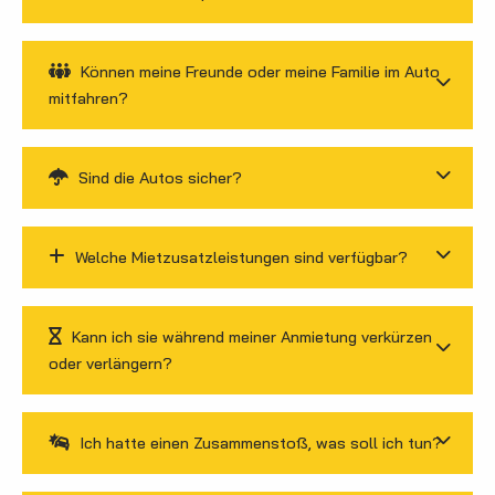
Können meine Freunde oder meine Familie im Auto
mitfahren?
Sind die Autos sicher?
Welche Mietzusatzleistungen sind verfügbar?
Kann ich sie während meiner Anmietung verkürzen
oder verlängern?
Ich hatte einen Zusammenstoß, was soll ich tun?