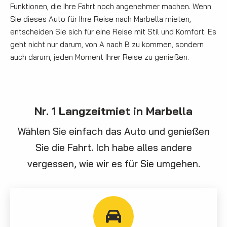
Funktionen, die Ihre Fahrt noch angenehmer machen. Wenn
Sie dieses Auto für Ihre Reise nach Marbella mieten,
entscheiden Sie sich für eine Reise mit Stil und Komfort. Es
geht nicht nur darum, von A nach B zu kommen, sondern
auch darum, jeden Moment Ihrer Reise zu genießen.
Nr. 1 Langzeitmiet in Marbella
Wählen Sie einfach das Auto und genießen
Sie die Fahrt. Ich habe alles andere
vergessen, wie wir es für Sie umgehen.