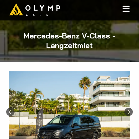
Mercedes-Benz V-Class -
Langzeitmiet