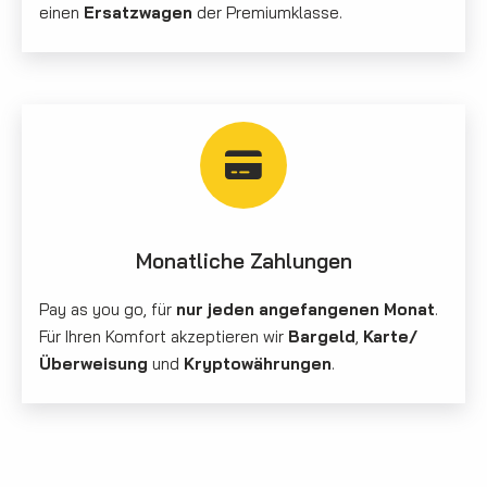
einen
Ersatzwagen
der Premiumklasse.
Monatliche Zahlungen
Pay as you go, für
nur jeden angefangenen Monat
.
Für Ihren Komfort akzeptieren wir
Bargeld
,
Karte/
Überweisung
und
Kryptowährungen
.