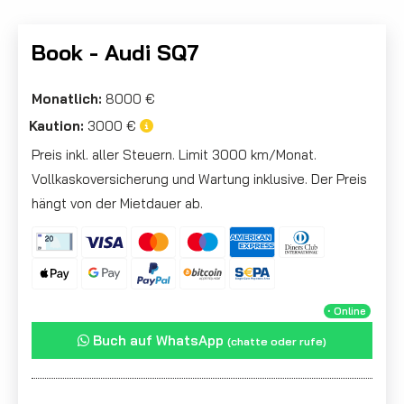
Book - Audi SQ7
Monatlich:
8000 €
Kaution:
3000 €
Preis inkl. aller Steuern. Limit 3000 km/Monat.
Vollkaskoversicherung und Wartung inklusive. Der Preis
hängt von der Mietdauer ab.
・Online
Buch auf WhatsApp
(chatte oder rufe)