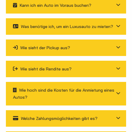
Kann ich ein Auto im Voraus buchen?
Was benötige ich, um ein Luxusauto zu mieten?
Wie sieht der Pickup aus?
Wie sieht die Rendite aus?
Wie hoch sind die Kosten für die Anmietung eines
Autos?
Welche Zahlungsmöglichkeiten gibt es?