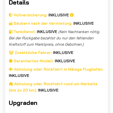
Details
Vollversicherung:
INKLUSIVE
Säubern nach der Vermietung:
INKLUSIVE
Tankdienst:
INKLUSIVE
(Kein Nachtanken nötig.
Bei der Rückgabe bezahlst du nur den fehlenden
Kraftstoff zum Marktpreis, ohne Gebühren.)
Zusätzliche Fahrer:
INKLUSIVE
Garantiertes Modell:
INKLUSIVE
Abholung oder Rückfahrt in Màlaga Flughafen:
INKLUSIVE
Abholung oder Rückfahrt rund um Marbella
(bis zu 20 km):
INKLUSIVE
Upgraden