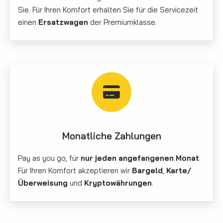
Sie. Für Ihren Komfort erhalten Sie für die Servicezeit
einen
Ersatzwagen
der Premiumklasse.
Monatliche Zahlungen
Pay as you go, für
nur jeden angefangenen Monat
.
Für Ihren Komfort akzeptieren wir
Bargeld
,
Karte/
Überweisung
und
Kryptowährungen
.