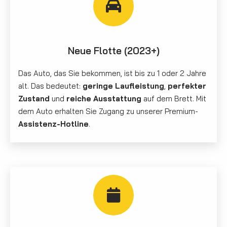
Neue Flotte (2023+)
Das Auto, das Sie bekommen, ist bis zu 1 oder 2 Jahre
alt. Das bedeutet:
geringe Laufleistung
,
perfekter
Zustand
und
reiche Ausstattung
auf dem Brett. Mit
dem Auto erhalten Sie Zugang zu unserer Premium-
Assistenz-Hotline
.