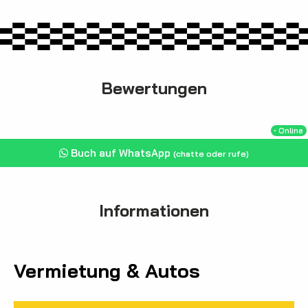
Bewertungen
・Online
Buch auf WhatsApp
(chatte oder rufe)
Informationen
Vermietung & Autos