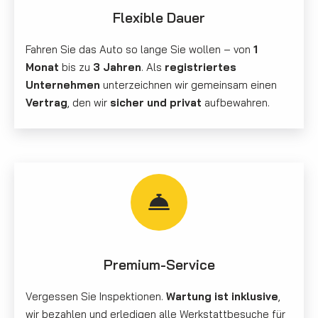
Flexible Dauer
Fahren Sie das Auto so lange Sie wollen – von
1
Monat
bis zu
3 Jahren
. Als
registriertes
Unternehmen
unterzeichnen wir gemeinsam einen
Vertrag
, den wir
sicher und privat
aufbewahren.
Premium-Service
Vergessen Sie Inspektionen.
Wartung ist inklusive
,
wir bezahlen und erledigen alle Werkstattbesuche für