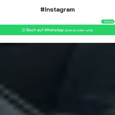
#Instagram
・Online
Buch auf WhatsApp
(chatte oder rufe)