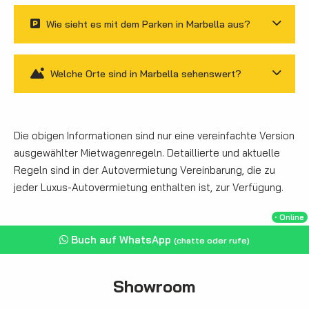
Wie sieht es mit dem Parken in Marbella aus?
Welche Orte sind in Marbella sehenswert?
Die obigen Informationen sind nur eine vereinfachte Version
ausgewählter Mietwagenregeln. Detaillierte und aktuelle
Regeln sind in der Autovermietung Vereinbarung, die zu
jeder Luxus-Autovermietung enthalten ist, zur Verfügung.
・Online
Buch auf WhatsApp
(chatte oder rufe)
Showroom