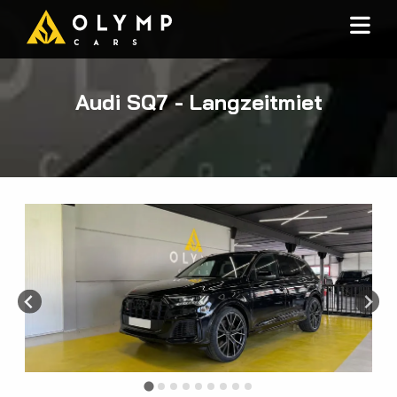
Audi SQ7 - Langzeitmiet