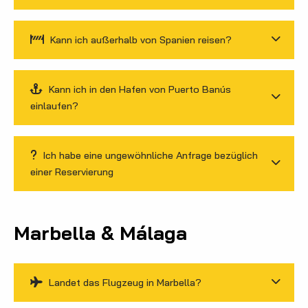
Kann ich außerhalb von Spanien reisen?
Kann ich in den Hafen von Puerto Banús
einlaufen?
Ich habe eine ungewöhnliche Anfrage bezüglich
einer Reservierung
Marbella & Málaga
Landet das Flugzeug in Marbella?