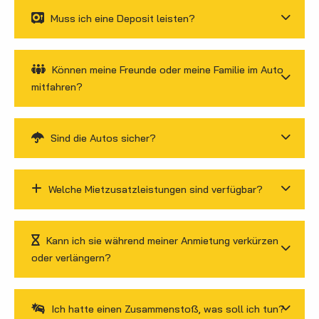
Muss ich eine Deposit leisten?
Können meine Freunde oder meine Familie im Auto
mitfahren?
Sind die Autos sicher?
Welche Mietzusatzleistungen sind verfügbar?
Kann ich sie während meiner Anmietung verkürzen
oder verlängern?
Ich hatte einen Zusammenstoß, was soll ich tun?