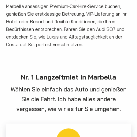
Marbella ansässigen Premium‑Car‑Hire‑Service buchen,
genießen Sie erstklassige Betreuung, VIP‑Lieferung an Ihr
Hotel oder Resort und flexible Konditionen, die Ihren
Bedürfnissen entsprechen. Fahren Sie den Audi SQ7 und
entdecken Sie, wie Luxus und Alltagstauglichkeit an der
Costa del Sol perfekt verschmelzen.
Nr. 1 Langzeitmiet in Marbella
Wählen Sie einfach das Auto und genießen
Sie die Fahrt. Ich habe alles andere
vergessen, wie wir es für Sie umgehen.