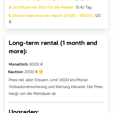
Zertifizierter Sitz für die Kinder:
10 €/Tag
Dienst während der Nacht (21:30 - 09:00):
120
€
Long-term rental (1 month and
more):
Monatlich:
6000 €
Kaution:
2000 €
Preis inkl. aller Steuern. Limit 3000 km/Monat.
Vollkaskoversicherung und Wartung inklusive. Der Preis
hängt von der Mietdauer ab.
Upgraden: