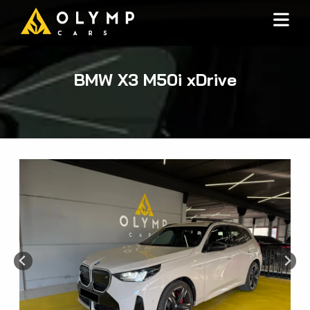
BMW X3 M50i xDrive