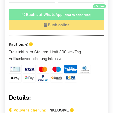
・Online
Buch auf WhatsApp
(chatte oder rufe)
Buch online
Kaution:
€
Preis inkl. aller Steuern. Limit 200 km/Tag.
Vollkaskoversicherung inklusive.
Details:
Vollversicherung:
INKLUSIVE