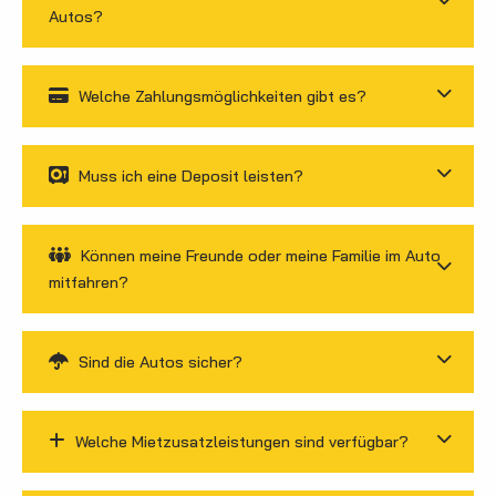
Autos?
Welche Zahlungsmöglichkeiten gibt es?
Muss ich eine Deposit leisten?
Können meine Freunde oder meine Familie im Auto
mitfahren?
Sind die Autos sicher?
Welche Mietzusatzleistungen sind verfügbar?