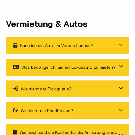
Vermietung & Autos
Kann ich ein Auto im Voraus buchen?
Was benötige ich, um ein Luxusauto zu mieten?
Wie sieht der Pickup aus?
Wie sieht die Rendite aus?
Wie hoch sind die Kosten für die Anmietung eines