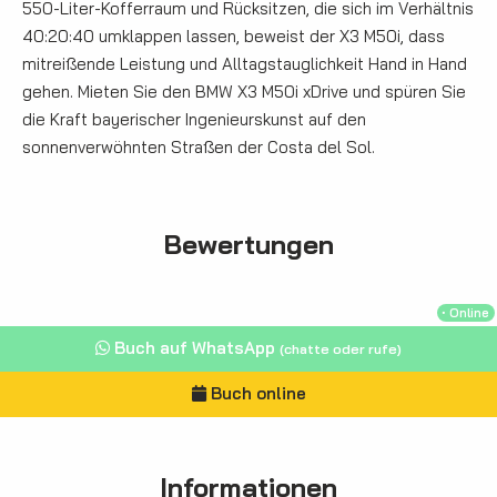
550-Liter-Kofferraum und Rücksitzen, die sich im Verhältnis
40:20:40 umklappen lassen, beweist der X3 M50i, dass
mitreißende Leistung und Alltagstauglichkeit Hand in Hand
gehen. Mieten Sie den BMW X3 M50i xDrive und spüren Sie
die Kraft bayerischer Ingenieurskunst auf den
sonnenverwöhnten Straßen der Costa del Sol.
Bewertungen
・Online
Buch auf WhatsApp
(chatte oder rufe)
Buch online
Informationen