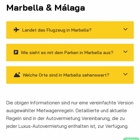
Marbella & Málaga
Landet das Flugzeug in Marbella?
Wie sieht es mit dem Parken in Marbella aus?
Welche Orte sind in Marbella sehenswert?
Die obigen Informationen sind nur eine vereinfachte Version
ausgewählter Mietwagenregeln. Detaillierte und aktuelle
Regeln sind in der Autovermietung Vereinbarung, die zu
jeder Luxus-Autovermietung enthalten ist, zur Verfügung.
・Online