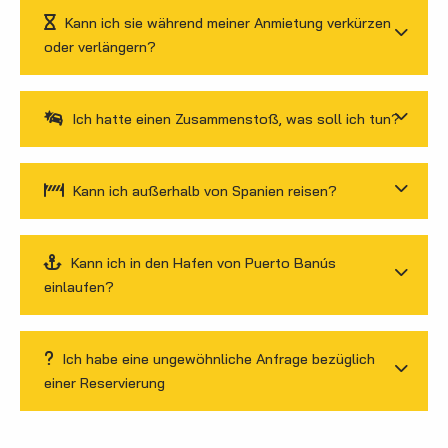
Kann ich sie während meiner Anmietung verkürzen
oder verlängern?
Ich hatte einen Zusammenstoß, was soll ich tun?
Kann ich außerhalb von Spanien reisen?
Kann ich in den Hafen von Puerto Banús
einlaufen?
Ich habe eine ungewöhnliche Anfrage bezüglich
einer Reservierung