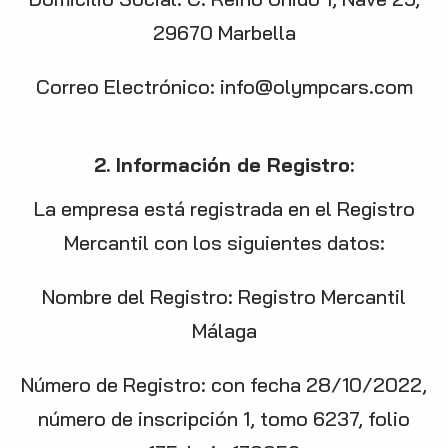
29670 Marbella
Correo Electrónico:
info@olympcars.com
2. Información de Registro:
La empresa está registrada en el Registro
Mercantil con los siguientes datos:
Nombre del Registro: Registro Mercantil
Málaga
Número de Registro: con fecha 28/10/2022,
número de inscripción 1, tomo 6237, folio