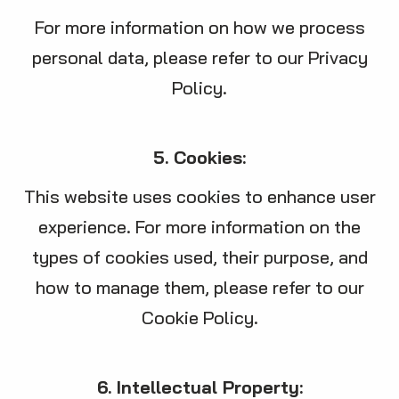
For more information on how we process
personal data, please refer to our Privacy
Policy.
5. Cookies:
This website uses cookies to enhance user
experience. For more information on the
types of cookies used, their purpose, and
how to manage them, please refer to our
Cookie Policy.
6. Intellectual Property: