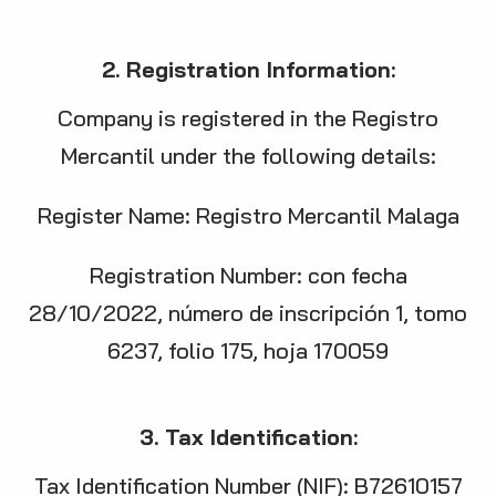
2. Registration Information:
Company is registered in the Registro
Mercantil under the following details:
Register Name: Registro Mercantil Malaga
Registration Number: con fecha
28/10/2022, número de inscripción 1, tomo
6237, folio 175, hoja 170059
3. Tax Identification:
Tax Identification Number (NIF): B72610157