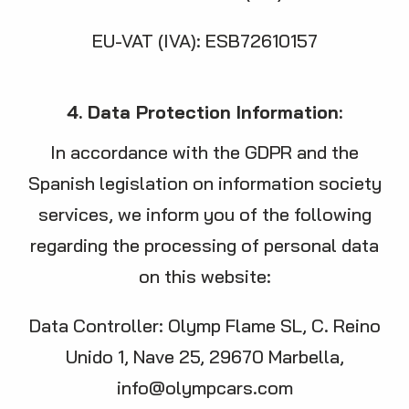
EU-VAT (IVA): ESB72610157
4. Data Protection Information:
In accordance with the GDPR and the
Spanish legislation on information society
services, we inform you of the following
regarding the processing of personal data
on this website:
Data Controller: Olymp Flame SL, C. Reino
Unido 1, Nave 25, 29670 Marbella,
info@olympcars.com