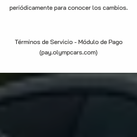
periódicamente para conocer los cambios.
Términos de Servicio - Módulo de Pago
(pay.olympcars.com)