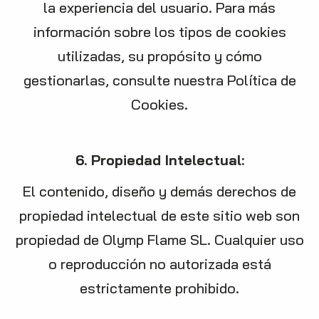
la experiencia del usuario. Para más
información sobre los tipos de cookies
utilizadas, su propósito y cómo
gestionarlas, consulte nuestra Política de
Cookies.
6. Propiedad Intelectual:
El contenido, diseño y demás derechos de
propiedad intelectual de este sitio web son
propiedad de Olymp Flame SL. Cualquier uso
o reproducción no autorizada está
estrictamente prohibido.