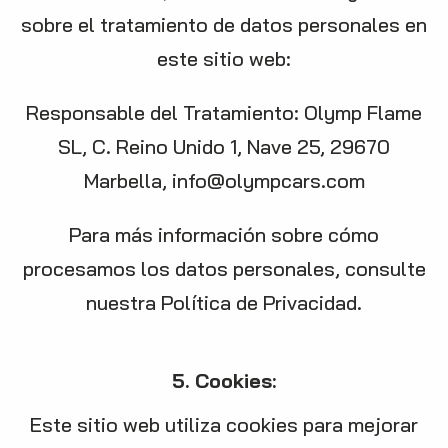
sobre el tratamiento de datos personales en
este sitio web:
Responsable del Tratamiento: Olymp Flame
SL, C. Reino Unido 1, Nave 25, 29670
Marbella,
info@olympcars.com
Para más información sobre cómo
procesamos los datos personales, consulte
nuestra Política de Privacidad.
5. Cookies:
Este sitio web utiliza cookies para mejorar