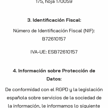
175, hoja 170059
3. Identificación Fiscal:
Número de Identificación Fiscal (NIF):
B72610157
IVA-UE: ESB72610157
4. Información sobre Protección de
Datos:
De conformidad con el RGPD y la legislación
española sobre servicios de la sociedad de
la información, le informamos lo siguiente