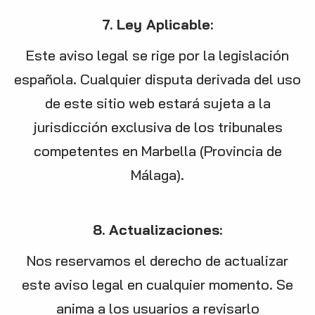
7. Ley Aplicable:
Este aviso legal se rige por la legislación
española. Cualquier disputa derivada del uso
de este sitio web estará sujeta a la
jurisdicción exclusiva de los tribunales
competentes en Marbella (Provincia de
Málaga).
8. Actualizaciones:
Nos reservamos el derecho de actualizar
este aviso legal en cualquier momento. Se
anima a los usuarios a revisarlo