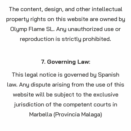
The content, design, and other intellectual
property rights on this website are owned by
Olymp Flame SL. Any unauthorized use or
reproduction is strictly prohibited.
7. Governing Law:
This legal notice is governed by Spanish
law. Any dispute arising from the use of this
website will be subject to the exclusive
jurisdiction of the competent courts in
Marbella (Provincia Malaga)